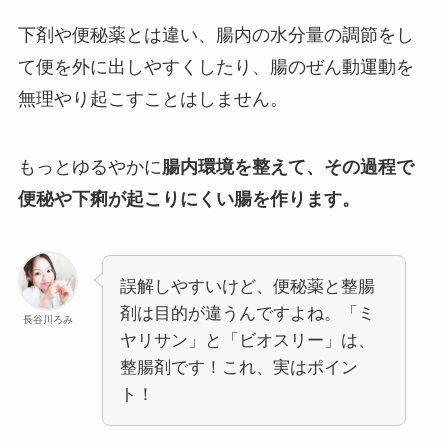
下剤や便秘薬とは違い、腸内の水分量の調節をし
て便を外に出しやすくしたり、腸のぜん動運動を
無理やり起こすことはしません。
もっとゆるやかに
腸内環境を整えて、その過程で
便秘や下痢が起こりにくい腸を作ります。
誤解しやすいけど、便秘薬と整腸
剤は目的が違うんですよね。「ミ
長谷川ろみ
ヤリサン」と「ビオスリー」は、
整腸剤です！これ、実はポイン
ト！