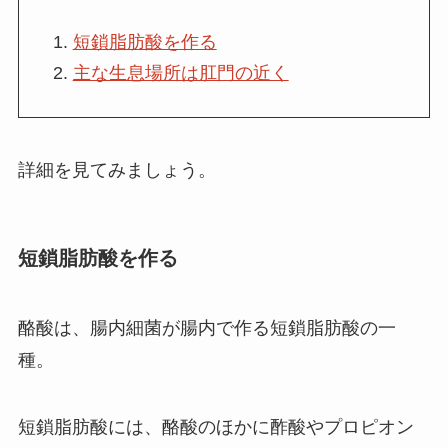
短鎖脂肪酸を作る
主な生息場所は肛門の近く
詳細を見てみましょう。
短鎖脂肪酸を作る
酪酸は、腸内細菌が腸内で作る短鎖脂肪酸の一
種。
短鎖脂肪酸には、酪酸のほかに酢酸やプロピオン