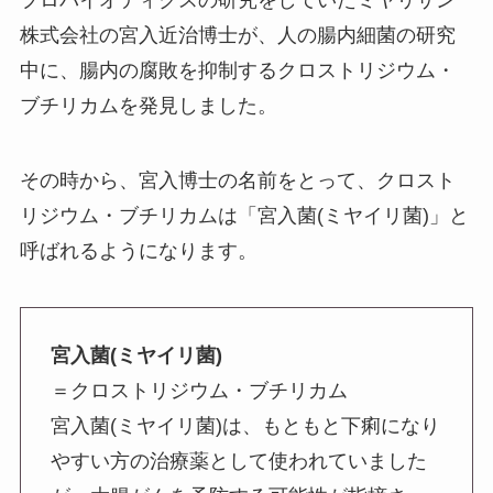
株式会社の宮入近治博士が、人の腸内細菌の研究
中に、腸内の腐敗を抑制するクロストリジウム・
ブチリカムを発見しました。
その時から、宮入博士の名前をとって、クロスト
リジウム・ブチリカムは「宮入菌(ミヤイリ菌)」と
呼ばれるようになります。
宮入菌(ミヤイリ菌)
＝クロストリジウム・ブチリカム
宮入菌(ミヤイリ菌)は、もともと下痢になり
やすい方の治療薬として使われていました