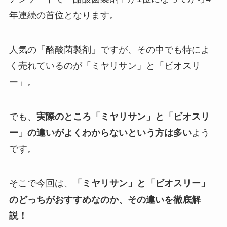
年連続の首位となります。
人気の「酪酸菌製剤」ですが、その中でも特によ
く売れているのが「ミヤリサン」と「ビオスリ
ー」。
でも、
実際のところ「ミヤリサン」と「ビオスリ
ー」の違いがよくわからないという方は多い
よう
です。
そこで今回は、
「ミヤリサン」と「ビオスリー」
のどっちがおすすめなのか、その違いを徹底解
説！