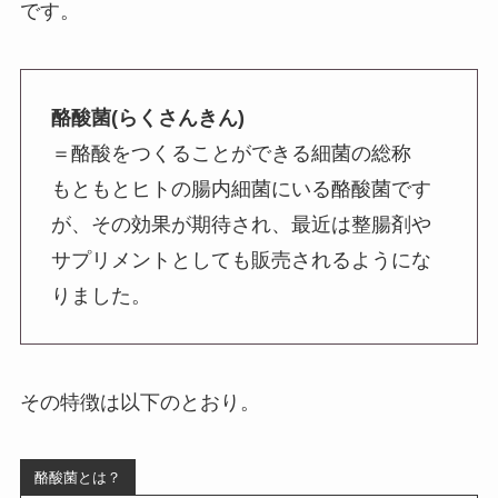
です。
酪酸菌(らくさんきん)
＝酪酸をつくることができる細菌の総称
もともとヒトの腸内細菌にいる酪酸菌です
が、その効果が期待され、最近は整腸剤や
サプリメントとしても販売されるようにな
りました。
その特徴は以下のとおり。
酪酸菌とは？