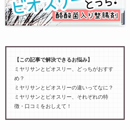
【この記事で解決できるお悩み】
ミヤリサンとビオスリー、どっちがおすす
め？
ミヤリサンとビオスリーの違いってなに？
ミヤリサンとビオスリー、それぞれの特
徴・口コミをおしえて！