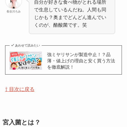
自分が好きな食べ物がとれる場所
で生息しているんだね。人間も同
長谷川ろみ
じかも？奥までどんどん進んでい
くのが、酪酸菌です。笑
あわせて読みたい
強ミヤリサンが製造中止！？品
薄・値上げの理由と安く買う方法
を徹底解説！
⇧ 目次に戻る
宮入菌とは？