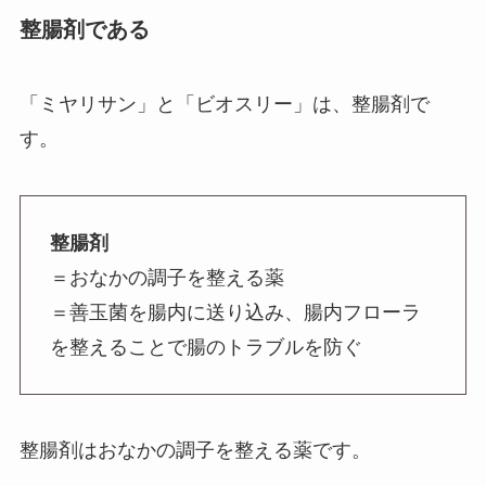
整腸剤である
「ミヤリサン」と「ビオスリー」は、整腸剤で
す。
整腸剤
＝おなかの調子を整える薬
＝善玉菌を腸内に送り込み、腸内フローラ
を整えることで腸のトラブルを防ぐ
整腸剤はおなかの調子を整える薬です。