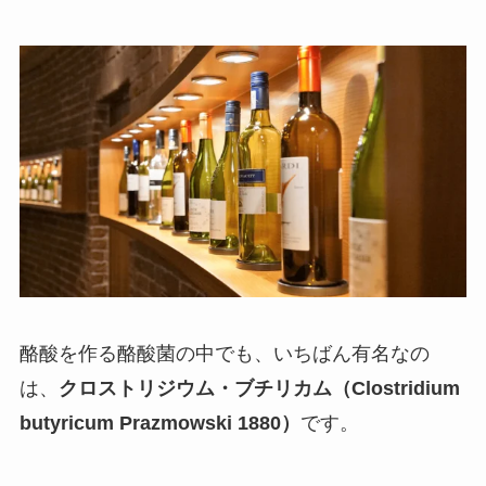
酪酸を作る酪酸菌の中でも、いちばん有名なの
は、
クロストリジウム・ブチリカム（Clostridium
butyricum Prazmowski 1880）
です。