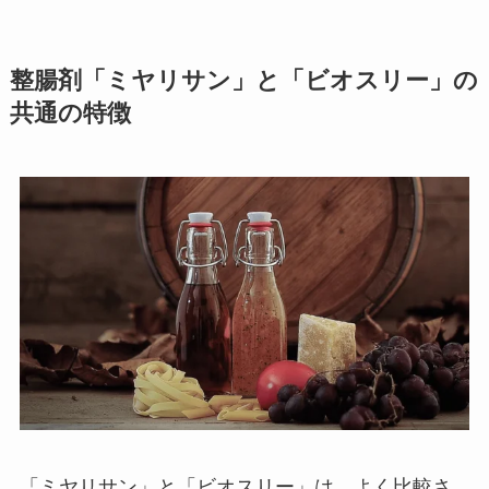
整腸剤「ミヤリサン」と「ビオスリー」の
共通の特徴
「ミヤリサン」と「ビオスリー」は、よく比較さ