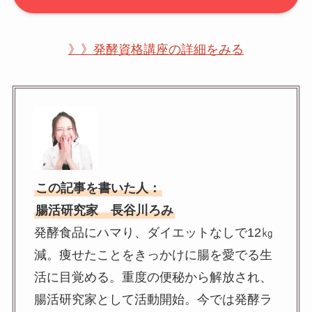
》》発酵資格講座の詳細をみる
この記事を書いた人：
腸活研究家 長谷川ろみ
発酵食品にハマり、ダイエットなしで12㎏
減。痩せたことをきっかけに腸を愛でる生
活に目覚める。重度の便秘から解放され、
腸活研究家として活動開始。今では発酵ラ