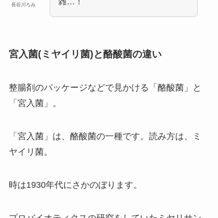
雑…！
長谷川ろみ
宮入菌(ミヤイリ菌)と酪酸菌の違い
整腸剤のパッケージなどで見かける「酪酸菌」と
「宮入菌」。
「宮入菌」は、酪酸菌の一種です。読み方は、ミ
ヤイリ菌。
時は1930年代にさかのぼります。
プロバイオティクスの研究をしていたミヤリサン