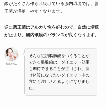
酸がたくさん作られ続けている腸内環境では、善
玉菌が増殖しやすくなります。
逆に
悪玉菌はアルカリ性を好むので、自然に増殖
が止まり、腸内環境のバランスが良くなります。
そんな短鎖脂肪酸をつくることが
できる酪酸菌は、ダイエット効果
長谷川ろみ
も期待できることが注目され、痩
せ体質になりたいダイエット中の
方にも注目されるようになりまし
た。