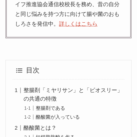
イフ推進協会通信校校長を務め、昔の自分
と同じ悩みを持つ方に向けて腸や菌のおも
しろさを発信中。
詳しくはこちら
目次
整腸剤「ミヤリサン」と「ビオスリー」
の共通の特徴
整腸剤である
酪酸菌が入っている
酪酸菌とは？