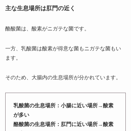
主な生息場所は肛門の近く
酪酸菌は、酸素がニガテな菌です。
一方、乳酸菌は酸素が得意な菌もニガテな菌もい
ます。
そのため、大腸内の生息場所が分かれています。
乳酸菌の生息場所：小腸に近い場所→酸素
が多い
酪酸菌の生息場所：肛門に近い場所→酸素