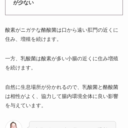
が少ない
酸素がニガテな酪酸菌は口から遠い肛門の近くに
住み、増殖を続けます。
一方、乳酸菌は酸素が多い小腸の近くに住み増殖
を続けます。
自然に生息場所が分かれるので、乳酸菌と酪酸菌
は相性がよく、協力して腸内環境全体に良い影響
を与えています。