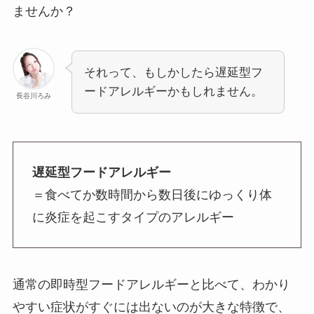
ませんか？
それって、もしかしたら遅延型フ
ードアレルギーかもしれません。
長谷川ろみ
遅延型フードアレルギー
＝食べてか数時間から数日後にゆっくり体
に炎症を起こすタイプのアレルギー
通常の即時型フードアレルギーと比べて、わかり
やすい症状がすぐには出ないのが大きな特徴で、