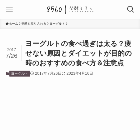
ホーム
発酵を取り入れる
ヨーグルト
ヨーグルトの食べ過ぎは太る？痩
2017
せない原因とダイエットが目的の
7/26
時のおすすめの食べ方＆注意点
2017年7月26日
2023年4月16日
ヨーグルト