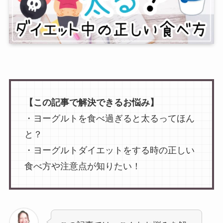
【この記事で解決できるお悩み】
・ヨーグルトを食べ過ぎると太るってほん
と？
・ヨーグルトダイエットをする時の正しい
食べ方や注意点が知りたい！