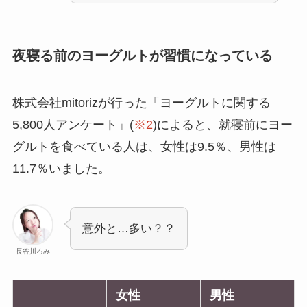
夜寝る前のヨーグルトが習慣になっている
株式会社mitorizが行った「ヨーグルトに関する
5,800人アンケート」(
※2
)によると、就寝前にヨー
グルトを食べている人は、女性は9.5％、男性は
11.7％いました。
意外と…多い？？
長谷川ろみ
女性
男性