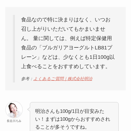
食品なので特に決まりはなく、いつお
召し上がりいただいてもかまいませ
ん。 量に関しては、例えば特定保健用
食品の「ブルガリアヨーグルトLB81プ
レーン」などは、少なくとも1日100g以
上食べることをおすすめしています。
参考：
よくあるご質問｜株式会社明治
明治さんも100g/1日が目安みた
い！まずは100gからおすすめされ
長谷川ろみ
ることが多そうですね。