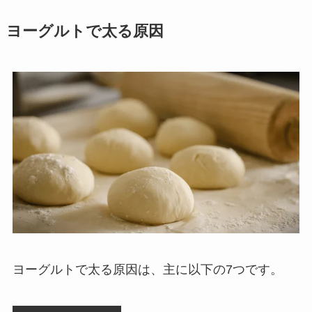
ヨーグルトで太る原因
ヨーグルトで太る原因は、主に以下の7つです。