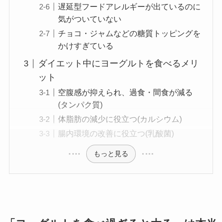
遅延型フードアレルギーが出ているのに
気がついていない
チョコ・ジャムなどの糖質トッピングを
かけすぎている
ダイエット中にヨーグルトを食べるメリ
ット
空腹感が抑えられ、過食・間食が減る
(タンパク質)
体脂肪の減少に役立つ(カルシウム)
腸内環境の改善に役立つ(乳酸菌)
もっと見る