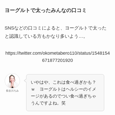
ヨーグルトで太ったみんなの口コミ
SNSなどの口コミによると、ヨーグルトで太った
と認識している方もかなり多いよう…。
https://twitter.com/okometabero110/status/1548154
671877201920
いやはや、これは食べ過ぎかも？
ｗ ヨーグルトはヘルシーのイメ
長谷川ろみ
ージがあるのでつい食べ過ぎちゃ
うんですよね。笑