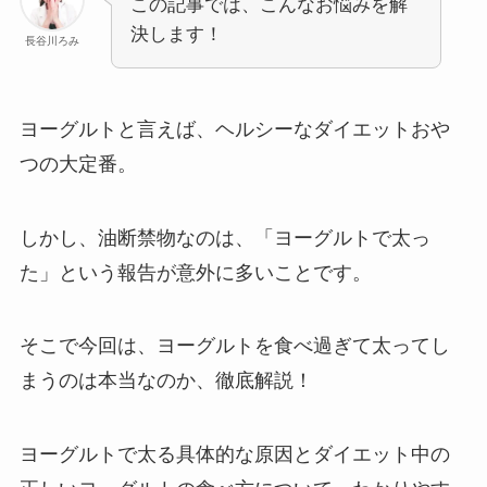
この記事では、こんなお悩みを解
決します！
長谷川ろみ
ヨーグルトと言えば、ヘルシーなダイエットおや
つの大定番。
しかし、油断禁物なのは、「ヨーグルトで太っ
た」という報告が意外に多いことです。
そこで今回は、ヨーグルトを食べ過ぎて太ってし
まうのは本当なのか、徹底解説！
ヨーグルトで太る具体的な原因とダイエット中の