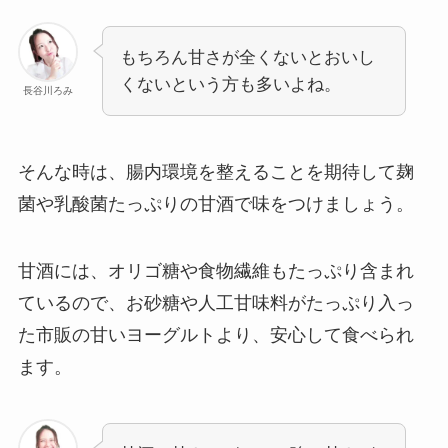
もちろん甘さが全くないとおいし
くないという方も多いよね。
長谷川ろみ
そんな時は、腸内環境を整えることを期待して麹
菌や乳酸菌たっぷりの甘酒で味をつけましょう。
甘酒には、オリゴ糖や食物繊維もたっぷり含まれ
ているので、お砂糖や人工甘味料がたっぷり入っ
た市販の甘いヨーグルトより、安心して食べられ
ます。