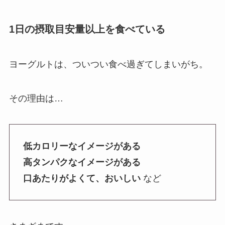
1日の摂取目安量以上を食べている
ヨーグルトは、ついつい食べ過ぎてしまいがち。
その理由は…
低カロリーなイメージがある
高タンパクなイメージがある
口あたりがよくて、おいしい
など