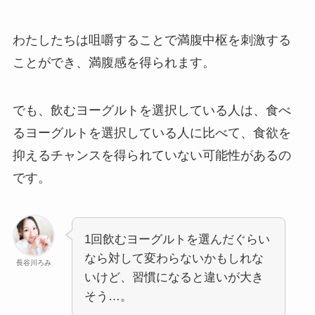
わたしたちは咀嚼することで満腹中枢を刺激する
ことができ、満腹感を得られます。
でも、飲むヨーグルトを選択している人は、食べ
るヨーグルトを選択している人に比べて、食欲を
抑えるチャンスを得られていない可能性があるの
です。
1回飲むヨーグルトを選んだぐらい
なら対して変わらないかもしれな
長谷川ろみ
いけど、習慣になると違いが大き
そう…。