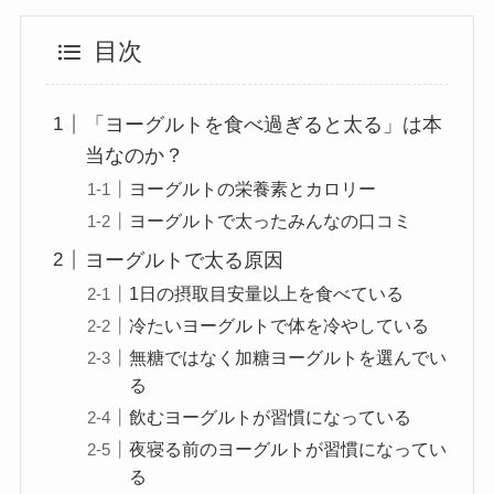
目次
「ヨーグルトを食べ過ぎると太る」は本
当なのか？
ヨーグルトの栄養素とカロリー
ヨーグルトで太ったみんなの口コミ
ヨーグルトで太る原因
1日の摂取目安量以上を食べている
冷たいヨーグルトで体を冷やしている
無糖ではなく加糖ヨーグルトを選んでい
る
飲むヨーグルトが習慣になっている
夜寝る前のヨーグルトが習慣になってい
る