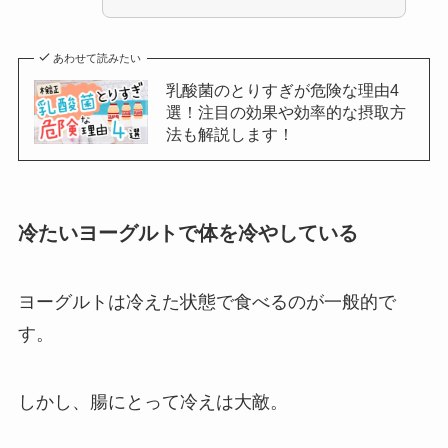
あわせて読みたい
乳酸菌のとりすぎが危険な理由4
選！注目の効果や効率的な摂取方
法も解説します！
冷たいヨーグルトで体を冷やしている
ヨーグルトは冷えた状態で食べるのが一般的で
す。
しかし、腸にとって冷えは大敵。