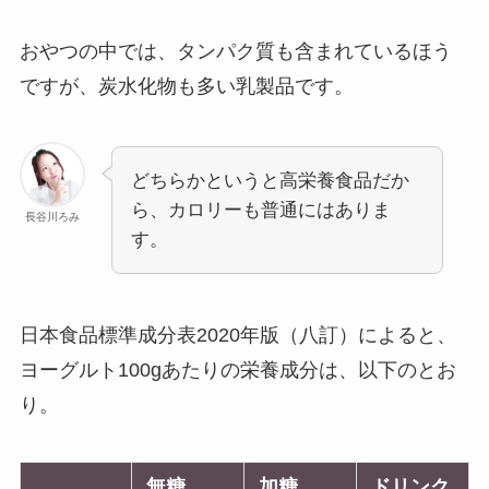
おやつの中では、タンパク質も含まれているほう
ですが、炭水化物も多い乳製品です。
どちらかというと高栄養食品だか
ら、カロリーも普通にはありま
長谷川ろみ
す。
日本食品標準成分表2020年版（八訂）によると、
ヨーグルト100gあたりの栄養成分は、以下のとお
り。
無糖
加糖
ドリンク