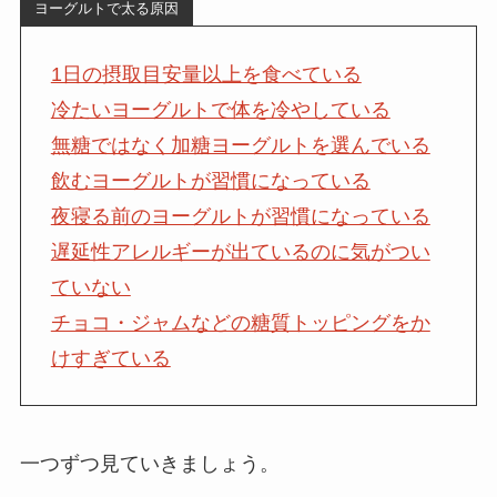
ヨーグルトで太る原因
1日の摂取目安量以上を食べている
冷たいヨーグルトで体を冷やしている
無糖ではなく加糖ヨーグルトを選んでいる
飲むヨーグルトが習慣になっている
夜寝る前のヨーグルトが習慣になっている
遅延性アレルギーが出ているのに気がつい
ていない
チョコ・ジャムなどの糖質トッピングをか
けすぎている
一つずつ見ていきましょう。