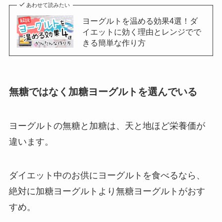
あわせて読みたい
ヨーグルトを温める効果4選！ダ
イエットに効く理由とレンジでで
きる簡単な作り方
無糖ではなく加糖ヨーグルトを選んでいる
ヨーグルトの無糖と加糖は、天と地ほど栄養価が
違います。
ダイエット中のお供にヨーグルトを食べるなら、
絶対に加糖ヨーグルトより無糖ヨーグルトがおす
すめ。