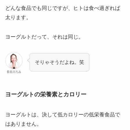
どんな食品でも同じですが、ヒトは食べ過ぎれば
太ります。
ヨーグルトだって、それは同じ。
そりゃそうだよね。笑
長谷川ろみ
ヨーグルトの栄養素とカロリー
ヨーグルトは、決して低カロリーの低栄養食品で
はありません。