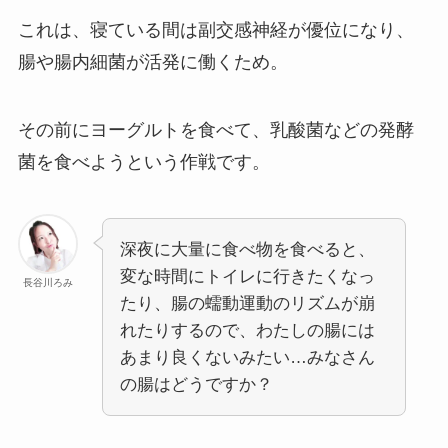
これは、寝ている間は副交感神経が優位になり、
腸や腸内細菌が活発に働くため。
その前にヨーグルトを食べて、乳酸菌などの発酵
菌を食べようという作戦です。
深夜に大量に食べ物を食べると、
変な時間にトイレに行きたくなっ
長谷川ろみ
たり、腸の蠕動運動のリズムが崩
れたりするので、わたしの腸には
あまり良くないみたい…みなさん
の腸はどうですか？