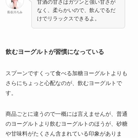
甘酒の甘さはガツンと強い甘さが
なく、柔らかいので、飲んでるだ
長谷川ろみ
けでリラックスできるよ。
飲むヨーグルトが習慣になっている
スプーンですくって食べる加糖ヨーグルトよりも
さらにちょっと心配なのが、飲むヨーグルトで
す。
商品ごとに違うので一概には言えませんが、普通
のヨーグルトより飲むヨーグルトのほうが、砂糖
や甘味料がたくさん含まれている印象がありま