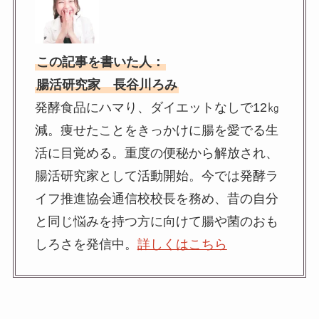
この記事を書いた人：
腸活研究家 長谷川ろみ
発酵食品にハマり、ダイエットなしで12㎏
減。痩せたことをきっかけに腸を愛でる生
活に目覚める。重度の便秘から解放され、
腸活研究家として活動開始。今では発酵ラ
イフ推進協会通信校校長を務め、昔の自分
と同じ悩みを持つ方に向けて腸や菌のおも
しろさを発信中。
詳しくはこちら