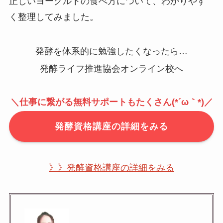
正しいヨーグルトの食べ方について、わかりやす
く整理してみました。
発酵を体系的に勉強したくなったら…
発酵ライフ推進協会オンライン校へ
＼仕事に繋がる無料サポートもたくさん(*´ω｀*)／
発酵資格講座の詳細をみる
》》発酵資格講座の詳細をみる