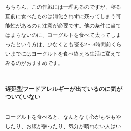
もちろん、この作戦には一理あるのですが、寝る
直前に食べたものは消化されずに残ってしまう可
能性があるのも注意が必要です。他の条件に当て
はまらないのに、ヨーグルトを食べて太ってしま
ったという方は、少なくとも寝る2～3時間前くら
いまでにはヨーグルトを食べ終える生活に変えて
みるのがおすすめです。
遅延型フードアレルギーが出ているのに気が
ついていない
ヨーグルトを食べると、なんとなく心がもやもや
したり、お腹が張ったり、気分が晴れない人はい