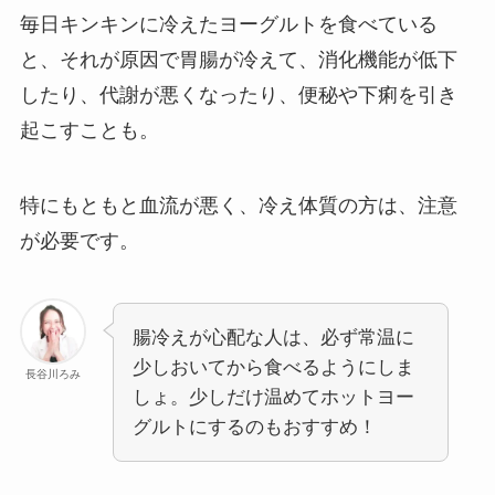
毎日キンキンに冷えたヨーグルトを食べている
と、それが原因で胃腸が冷えて、消化機能が低下
したり、代謝が悪くなったり、便秘や下痢を引き
起こすことも。
特にもともと血流が悪く、冷え体質の方は、注意
が必要です。
腸冷えが心配な人は、必ず常温に
少しおいてから食べるようにしま
長谷川ろみ
しょ。少しだけ温めてホットヨー
グルトにするのもおすすめ！