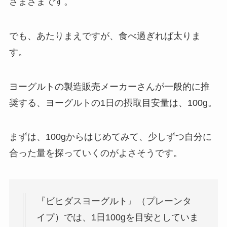
さまざまです。
でも、あたりまえですが、食べ過ぎれば太りま
す。
ヨーグルトの製造販売メーカーさんが一般的に推
奨する、ヨーグルトの1日の摂取目安量は、100g。
まずは、100gからはじめてみて、少しずつ自分に
合った量を探っていくのがよさそうです。
『ビヒダスヨーグルト』（プレーンタ
イプ）では、1日100gを目安としていま